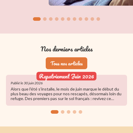
Nos derniers articles
Tous nos articles
Rapatriement Juin 2026
Publié le 30 juin 2026
Alors que l'été s'installe, le mois de juin marque le début du
plus beau des voyages pour nos rescapés, désormais loin du
refuge. Des premiers pas sur le sol français : revivez ce
grand rapatriement rempli d'émotion.