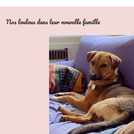
Nos loulous dans leur nouvelle famille