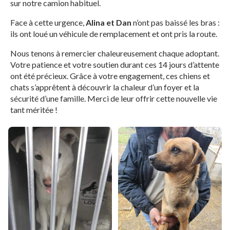
sur notre camion habituel.
Face à cette urgence,
Alina et Dan
n’ont pas baissé les bras :
ils ont loué un véhicule de remplacement et ont pris la route.
Nous tenons à remercier chaleureusement chaque adoptant.
Votre patience et votre soutien durant ces 14 jours d’attente
ont été précieux. Grâce à votre engagement, ces chiens et
chats s’apprêtent à découvrir la chaleur d’un foyer et la
sécurité d’une famille. Merci de leur offrir cette nouvelle vie
tant méritée !