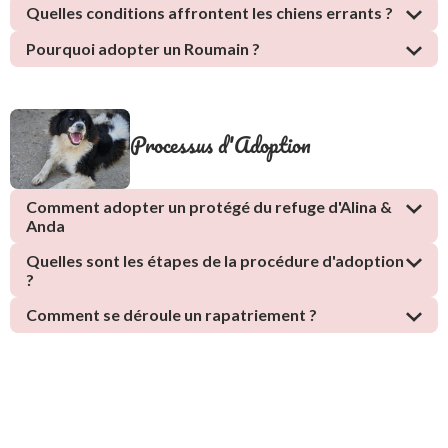
Quelles conditions affrontent les chiens errants ?
Pourquoi adopter un Roumain ?
Processus d'Adoption
Comment adopter un protégé du refuge d'Alina &
Anda
Quelles sont les étapes de la procédure d'adoption
?
Comment se déroule un rapatriement ?