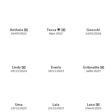
Antheia ✉️
Tessa 🌟 ✉️
Gnocchi
24/09/2022
Mars 2022
14/02/2026
Lindy ✉️
Everly
Gribouille ✉️
09/11/2024
18/11/2023
Juillet 2025
Uma
Laïa
Lexa ✉️
23/12/2025
23/12/2025
19avril 2025