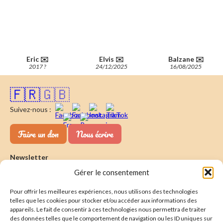
Eric ✉️
Elvis ✉️
Balzane ✉️
2017 ?
24/12/2025
16/08/2025
🇫🇷
🇬🇧
Suivez-nous :
Faire un don
Nous écrire
Newsletter
Gérer le consentement
Souscrire
E-mail* :
Pour offrir les meilleures expériences, nous utilisons des technologies
J'ai lu & j'accepte la
politique de confidentalité
telles que les cookies pour stocker et/ou accéder aux informations des
appareils. Le fait de consentir à ces technologies nous permettra de traiter
Présentation
des données telles que le comportement de navigation ou les ID uniques sur