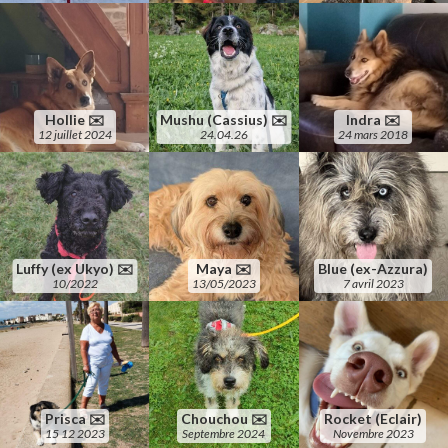
Hollie ✉️
Mushu (Cassius) ✉️
Indra ✉️
12 juillet 2024
24.04.26
24 mars 2018
Luffy (ex Ukyo) ✉️
Maya ✉️
Blue (ex-Azzura)
10/2022
13/05/2023
7 avril 2023
Prisca ✉️
Chouchou ✉️
Rocket (Eclair)
15 12 2023
Septembre 2024
Novembre 2023