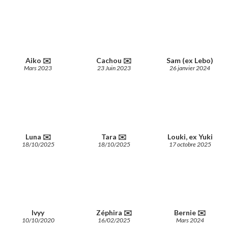
Aiko ✉️
Cachou ✉️
Sam (ex Lebo)
Mars 2023
23 Juin 2023
26 janvier 2024
Luna ✉️
Tara ✉️
Louki, ex Yuki
18/10/2025
18/10/2025
17 octobre 2025
Ivyy
Zéphira ✉️
Bernie ✉️
10/10/2020
16/02/2025
Mars 2024