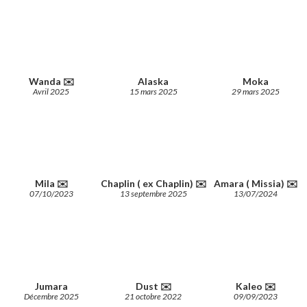
Wanda ✉️
Alaska
Moka
Avril 2025
15 mars 2025
29 mars 2025
Mila ✉️
Chaplin ( ex Chaplin) ✉️
Amara ( Missia) ✉️
07/10/2023
13 septembre 2025
13/07/2024
Jumara
Dust ✉️
Kaleo ✉️
Décembre 2025
21 octobre 2022
09/09/2023