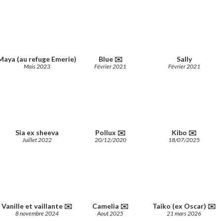
Maya (au refuge Emerie)
Blue ✉️
Sally
Mais 2023
Février 2021
Février 2021
Sia ex sheeva
Pollux ✉️
Kibo ✉️
Juillet 2022
20/12/2020
18/07/2025
Vanille et vaillante ✉️
Camelia ✉️
Taiko (ex Oscar) ✉️
8 novembre 2024
Aout 2025
21 mars 2026