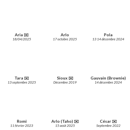
Aria ✉️
Arlo
Pola
18/04/2025
17 octobre 2025
13 14 décembre 2024
Tara ✉️
Sioux ✉️
Gauvain (Brownie)
13 septembre 2025
Décembre 2019
14 décembre 2024
Romi
Arlo (Taho) ✉️
César ✉️
11 février 2023
15 août 2025
Septembre 2022