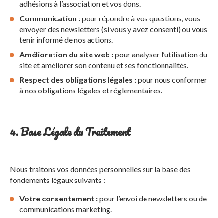
adhésions à l’association et vos dons.
Communication :
pour répondre à vos questions, vous
envoyer des newsletters (si vous y avez consenti) ou vous
tenir informé de nos actions.
Amélioration du site web :
pour analyser l’utilisation du
site et améliorer son contenu et ses fonctionnalités.
Respect des obligations légales :
pour nous conformer
à nos obligations légales et réglementaires.
4. Base Légale du Traitement
Nous traitons vos données personnelles sur la base des
fondements légaux suivants :
Votre consentement :
pour l’envoi de newsletters ou de
communications marketing.