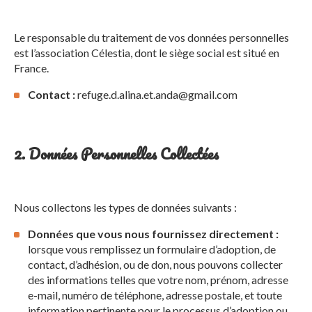
Le responsable du traitement de vos données personnelles
est l’association Célestia, dont le siège social est situé en
France.
Contact :
refuge.d.alina.et.anda@gmail.com
2. Données Personnelles Collectées
Nous collectons les types de données suivants :
Données que vous nous fournissez directement :
lorsque vous remplissez un formulaire d’adoption, de
contact, d’adhésion, ou de don, nous pouvons collecter
des informations telles que votre nom, prénom, adresse
e-mail, numéro de téléphone, adresse postale, et toute
information pertinente pour le processus d’adoption ou