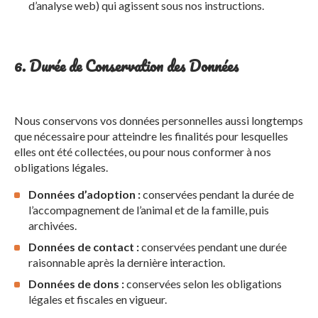
d’analyse web) qui agissent sous nos instructions.
6. Durée de Conservation des Données
Nous conservons vos données personnelles aussi longtemps
que nécessaire pour atteindre les finalités pour lesquelles
elles ont été collectées, ou pour nous conformer à nos
obligations légales.
Données d’adoption :
conservées pendant la durée de
l’accompagnement de l’animal et de la famille, puis
archivées.
Données de contact :
conservées pendant une durée
raisonnable après la dernière interaction.
Données de dons :
conservées selon les obligations
légales et fiscales en vigueur.