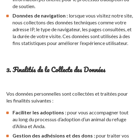
de soutien.
Données de navigation :
lorsque vous visitez notre site,
nous collectons des données techniques comme votre
adresse IP, le type de navigateur, les pages consultées, et
la durée de votre visite. Ces données sont utilisées à des
fins statistiques pour améliorer l’expérience utilisateur.
3. Finalités de la Collecte des Données
Vos données personnelles sont collectées et traitées pour
les finalités suivantes :
Faciliter les adoptions :
pour vous accompagner tout
au long du processus d’adoption d’un animal du refuge
d’Alina et Anda.
Gestion des adhésions et des dons :
pour traiter vos