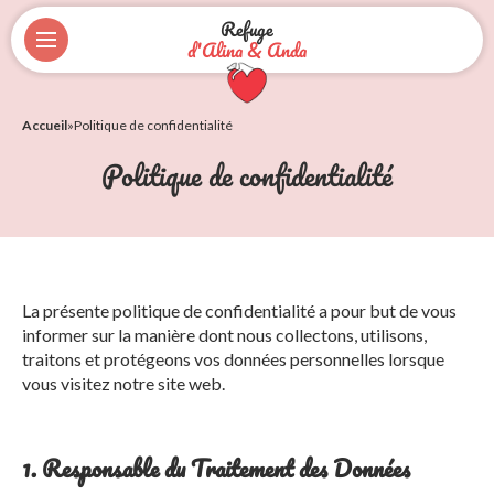
Refuge
d'Alina & Anda
Accueil
»
Politique de confidentialité
Politique de confidentialité
La présente politique de confidentialité a pour but de vous
informer sur la manière dont nous collectons, utilisons,
traitons et protégeons vos données personnelles lorsque
vous visitez notre site web.
1. Responsable du Traitement des Données