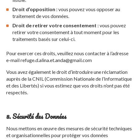
Droit d’opposition :
vous pouvez vous opposer au
traitement de vos données.
Droit de retirer votre consentement :
vous pouvez
retirer votre consentement à tout moment pour les
traitements basés sur celui-ci.
Pour exercer ces droits, veuillez nous contacter à l’adresse
e-mail refuge.d.alina.et.anda@gmail.com
Vous avez également le droit d’introduire une réclamation
auprès de la CNIL (Commission Nationale de l’Informatique
et des Libertés) si vous estimez que vos droits n’ont pas été
respectés.
8. Sécurité des Données
Nous mettons en œuvre des mesures de sécurité techniques
et organisationnelles pour protéger vos données