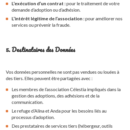
L’exécution d’un contrat :
pour le traitement de votre
demande d’adoption ou d’adhésion.
L’intérêt légitime de l’association :
pour améliorer nos
services ou prévenir la fraude.
5. Destinataires des Données
Vos données personnelles ne sont pas vendues ou louées à
des tiers. Elles peuvent être partagées avec :
Les membres de l’association Célestia impliqués dans la
gestion des adoptions, des adhésions et de la
communication.
Le refuge d’Alina et Anda pour les besoins liés au
processus d’adoption.
Des prestataires de services tiers (hébergeur, outils