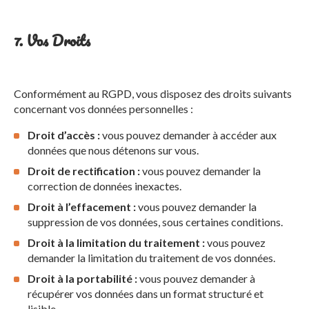
7. Vos Droits
Conformément au RGPD, vous disposez des droits suivants
concernant vos données personnelles :
Droit d’accès :
vous pouvez demander à accéder aux
données que nous détenons sur vous.
Droit de rectification :
vous pouvez demander la
correction de données inexactes.
Droit à l’effacement :
vous pouvez demander la
suppression de vos données, sous certaines conditions.
Droit à la limitation du traitement :
vous pouvez
demander la limitation du traitement de vos données.
Droit à la portabilité :
vous pouvez demander à
récupérer vos données dans un format structuré et
lisible.