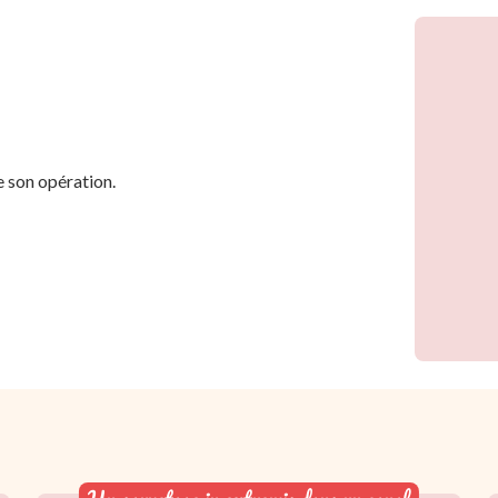
 son opération.