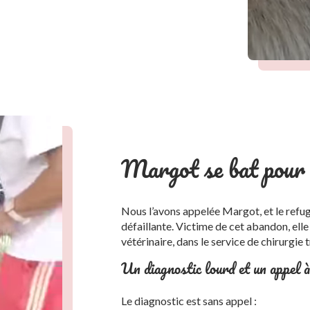
Margot se bat pour 
Nous l’avons appelée Margot, et le refuge
défaillante. Victime de cet abandon, elle
vétérinaire, dans le service de chirurgie 
Un diagnostic lourd et un appel à
Le diagnostic est sans appel :