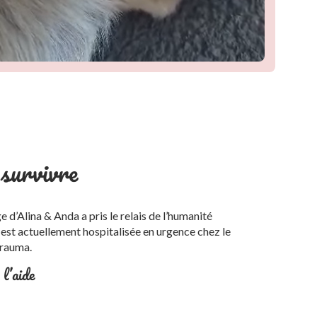
survivre
 d’Alina & Anda a pris le relais de l’humanité
 est actuellement hospitalisée en urgence chez le
trauma.
 l’aide