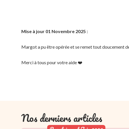
Mise à jour 01 Novembre 2025 :
Margot a pu être opérée et se remet tout doucement de
Merci à tous pour votre aide ❤️
Nos derniers articles