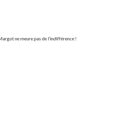
argot ne meure pas de l’indifférence !