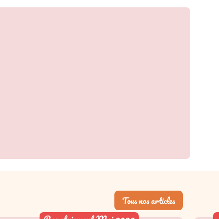
Tous nos articles