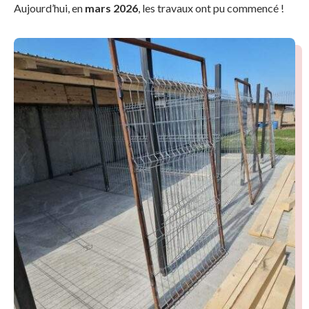
Aujourd’hui, en
mars 2026
, les travaux ont pu commencé !