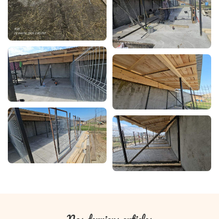
Nos derniers articles