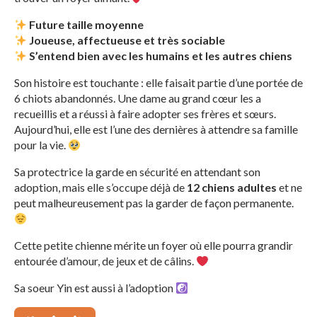
Future taille moyenne
Joueuse, affectueuse et très sociable
S’entend bien avec les humains et les autres chiens
Son histoire est touchante : elle faisait partie d’une portée de
6 chiots abandonnés. Une dame au grand cœur les a
recueillis et a réussi à faire adopter ses frères et sœurs.
Aujourd’hui, elle est l’une des dernières à attendre sa famille
pour la vie.
Sa protectrice la garde en sécurité en attendant son
adoption, mais elle s’occupe déjà de
12 chiens adultes
et ne
peut malheureusement pas la garder de façon permanente.
Cette petite chienne mérite un foyer où elle pourra grandir
entourée d’amour, de jeux et de câlins.
Sa soeur Yin est aussi à l’adoption