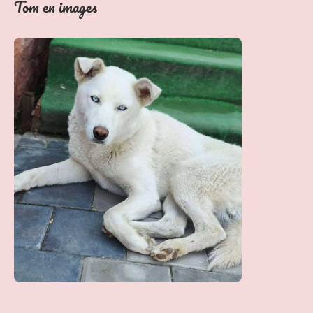
Tom en images