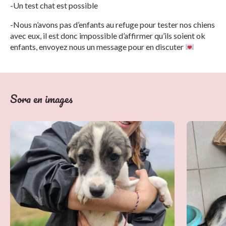
-Un test chat est possible
-Nous n’avons pas d’enfants au refuge pour tester nos chiens
avec eux, il est donc impossible d’affirmer qu’ils soient ok
enfants, envoyez nous un message pour en discuter
Sora en images