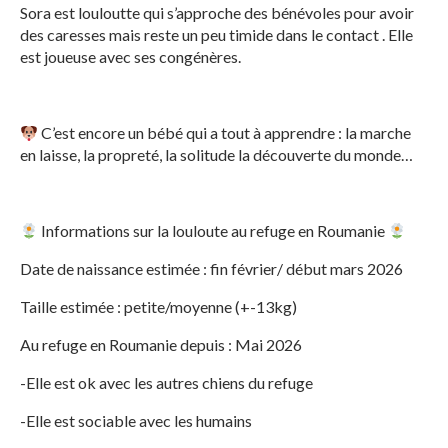
Sora est louloutte qui s’approche des bénévoles pour avoir
des caresses mais reste un peu timide dans le contact . Elle
est joueuse avec ses congénères.
C’est encore un bébé qui a tout à apprendre : la marche
en laisse, la propreté, la solitude la découverte du monde…
Informations sur la louloute au refuge en Roumanie
Date de naissance estimée : fin février/ début mars 2026
Taille estimée : petite/moyenne (+-13kg)
Au refuge en Roumanie depuis : Mai 2026
-Elle est ok avec les autres chiens du refuge
-Elle est sociable avec les humains