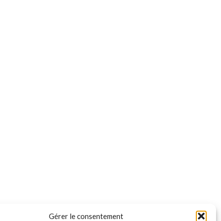
Gérer le consentement