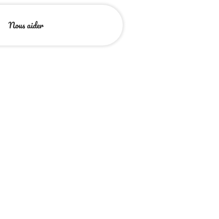
Nous aider