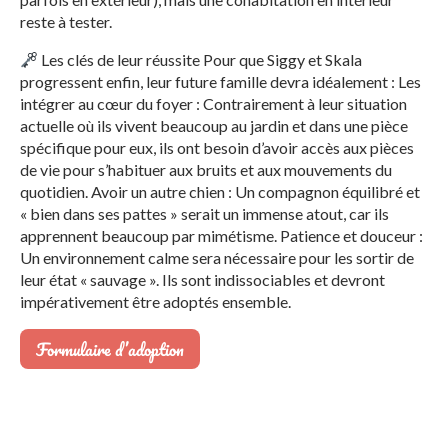
reste à tester.
Les clés de leur réussite Pour que Siggy et Skala
progressent enfin, leur future famille devra idéalement : Les
intégrer au cœur du foyer : Contrairement à leur situation
actuelle où ils vivent beaucoup au jardin et dans une pièce
spécifique pour eux, ils ont besoin d’avoir accès aux pièces
de vie pour s’habituer aux bruits et aux mouvements du
quotidien. Avoir un autre chien : Un compagnon équilibré et
« bien dans ses pattes » serait un immense atout, car ils
apprennent beaucoup par mimétisme. Patience et douceur :
Un environnement calme sera nécessaire pour les sortir de
leur état « sauvage ». Ils sont indissociables et devront
impérativement être adoptés ensemble.
Formulaire d’adoption