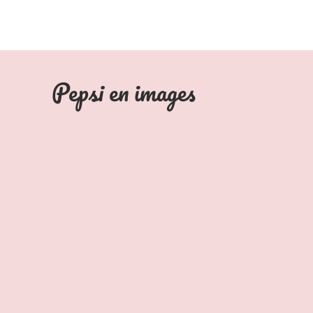
Pepsi en images