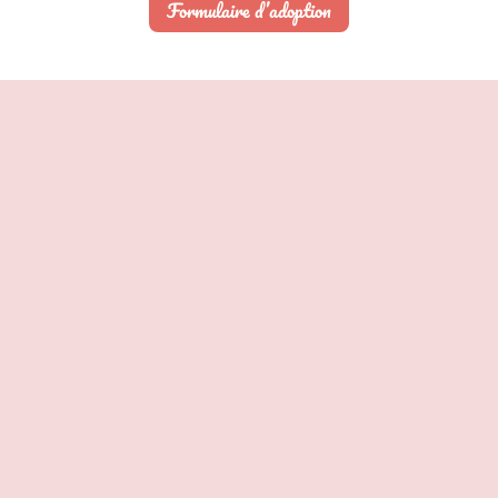
Formulaire d’adoption