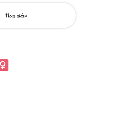
Nous aider