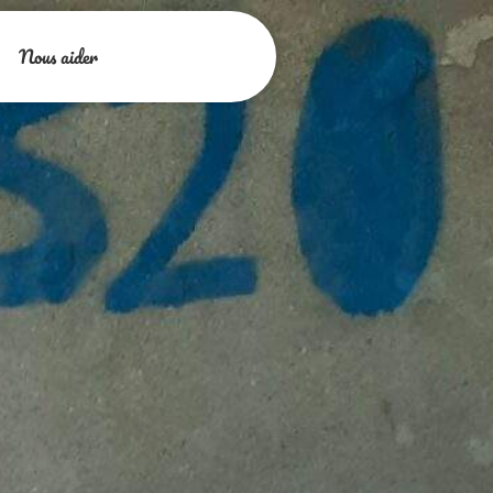
Nous aider