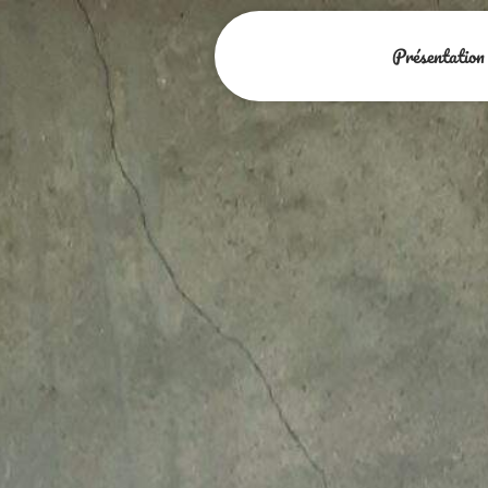
Présentation