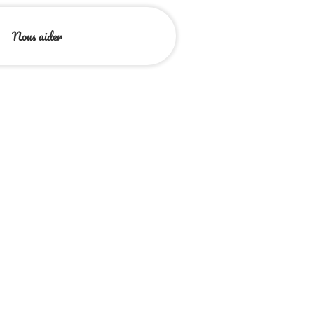
Nous aider