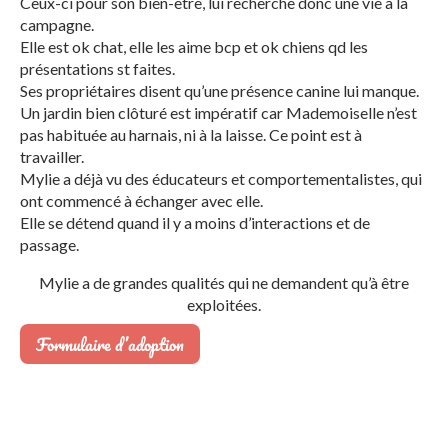
Ceux-ci pour son bien-être, lui recherche donc une vie à la
campagne.
Elle est ok chat, elle les aime bcp et ok chiens qd les
présentations st faites.
Ses propriétaires disent qu’une présence canine lui manque.
Un jardin bien clôturé est impératif car Mademoiselle n’est
pas habituée au harnais, ni à la laisse. Ce point est à
travailler.
Mylie a déjà vu des éducateurs et comportementalistes, qui
ont commencé à échanger avec elle.
Elle se détend quand il y a moins d’interactions et de
passage.
Mylie a de grandes qualités qui ne demandent qu’à être
exploitées.
Formulaire d’adoption