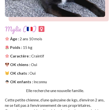
Mylie (
)
Âge :
2 ans 10 mois
Poids :
15 kg
Caractère :
Craintif
OK chiens :
Oui
OK chats :
Oui
OK enfants :
Inconnu
Elle recherche une nouvelle famille.
Cette petite chienne, d’une quinzaine de kgs, d’environ 2 ans,
ne se fait pas à l’environnement de ses propriétaires.