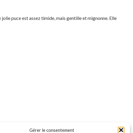
jolie puce est assez timide, mais gentille et mignonne. Elle
Gérer le consentement