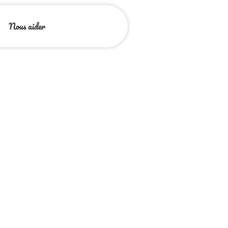
Nous aider