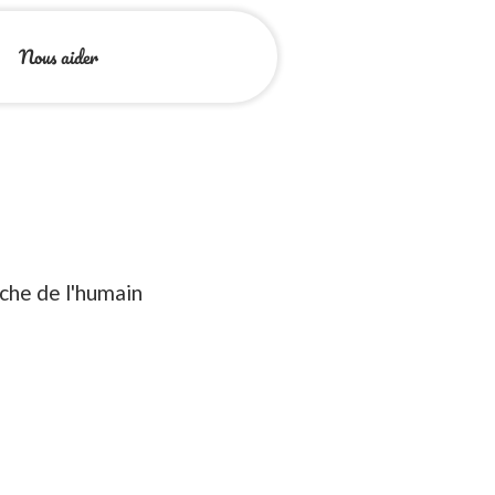
Nous aider
oche de l'humain