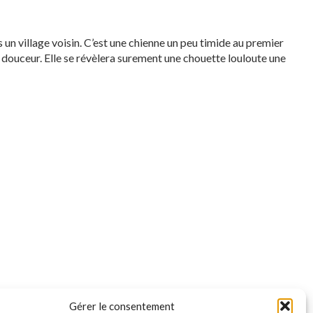
un village voisin. C’est une chienne un peu timide au premier
douceur. Elle se révèlera surement une chouette louloute une
Gérer le consentement