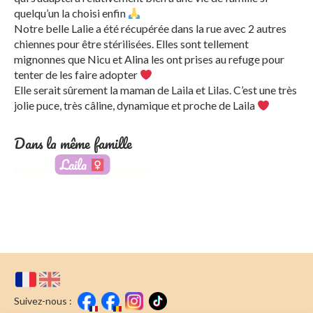
quelqu’un la choisi enfin
Notre belle Lalie a été récupérée dans la rue avec 2 autres
chiennes pour être stérilisées. Elles sont tellement
mignonnes que Nicu et Alina les ont prises au refuge pour
tenter de les faire adopter
Elle serait sûrement la maman de Laila et Lilas. C’est une très
jolie puce, très câline, dynamique et proche de Laila
Dans la même famille
Laila
Suivez-nous :