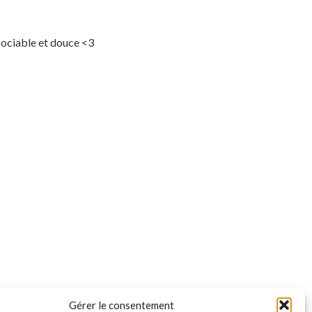
 sociable et douce <3
Gérer le consentement