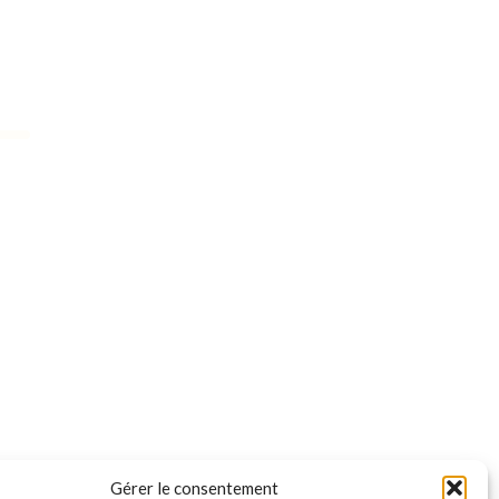
Gérer le consentement