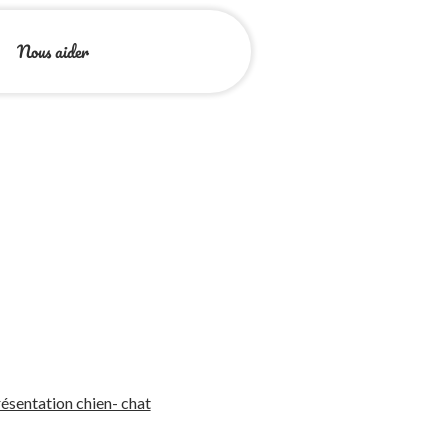
Nous aider
ésentation chien- chat