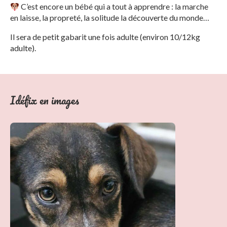
C’est encore un bébé qui a tout à apprendre : la marche
en laisse, la propreté, la solitude la découverte du monde…
Il sera de petit gabarit une fois adulte (environ 10/12kg
adulte).
Idéfix en images