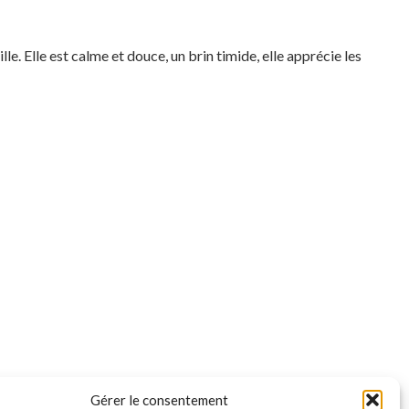
e. Elle est calme et douce, un brin timide, elle apprécie les
Gérer le consentement