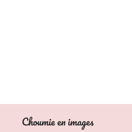
Choumie en images