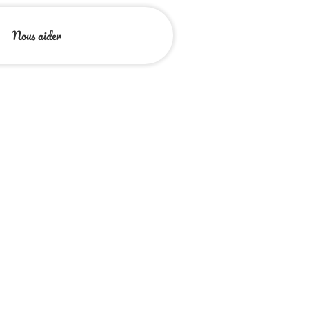
Nous aider
e