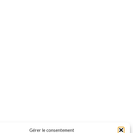
Gérer le consentement