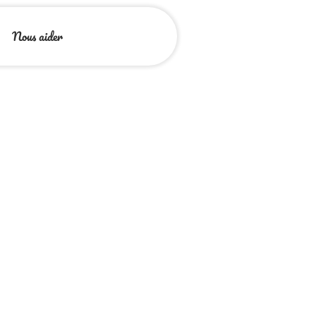
Nous aider