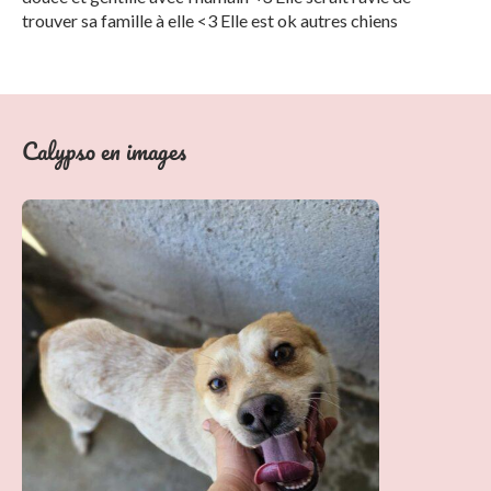
trouver sa famille à elle <3 Elle est ok autres chiens
Calypso en images