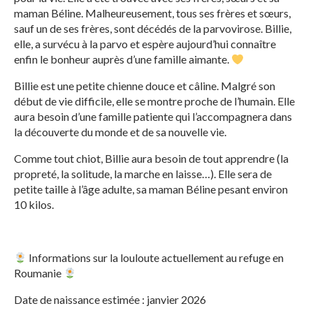
maman Béline. Malheureusement, tous ses frères et sœurs,
sauf un de ses frères, sont décédés de la parvovirose. Billie,
elle, a survécu à la parvo et espère aujourd’hui connaître
enfin le bonheur auprès d’une famille aimante.
Billie est une petite chienne douce et câline. Malgré son
début de vie difficile, elle se montre proche de l’humain. Elle
aura besoin d’une famille patiente qui l’accompagnera dans
la découverte du monde et de sa nouvelle vie.
Comme tout chiot, Billie aura besoin de tout apprendre (la
propreté, la solitude, la marche en laisse…). Elle sera de
petite taille à l’âge adulte, sa maman Béline pesant environ
10 kilos.
Informations sur la louloute actuellement au refuge en
Roumanie
Date de naissance estimée : janvier 2026