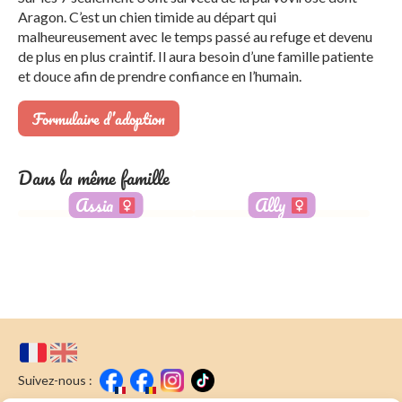
Aragon. C’est un chien timide au départ qui
malheureusement avec le temps passé au refuge et devenu
de plus en plus craintif. Il aura besoin d’une famille patiente
et douce afin de prendre confiance en l’humain.
Formulaire d’adoption
Dans la même famille
Assia
Ally
Suivez-nous :