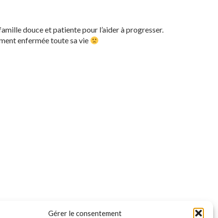
famille douce et patiente pour l’aider à progresser.
tamment enfermée toute sa vie
Gérer le consentement